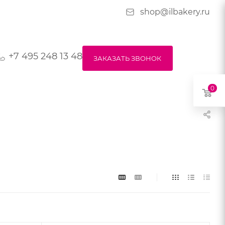
shop@ilbakery.ru
+7 495 248 13 48
ЗАКАЗАТЬ ЗВОНОК
0