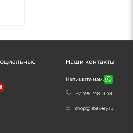
социальные
Наши контакты
Напишите нам:
+7 495 248 13 48
shop@ilbakery.ru