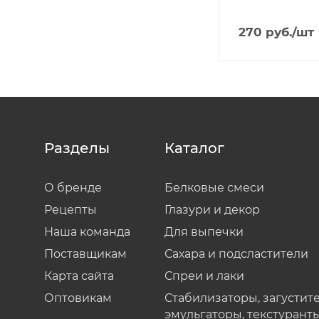
270
руб.
/шт
Разделы
Каталог
О бренде
Белковые смеси
Рецепты
Глазури и декор
Наша команда
Для выпечки
Поставщикам
Сахара и подсластители
Карта сайта
Спреи и лаки
Оптовикам
Стабилизаторы, загустите
эмульгаторы, текстурант