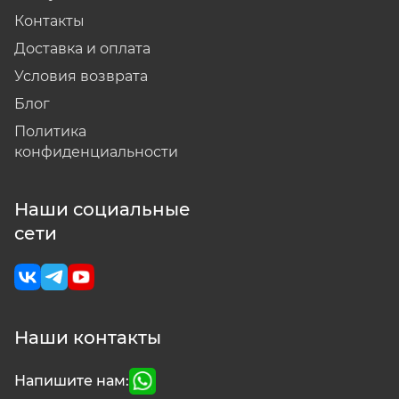
Контакты
Доставка и оплата
Условия возврата
Блог
Политика
конфиденциальности
Наши социальные
сети
Наши контакты
Напишите нам: