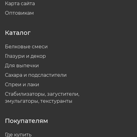
Карта сайта
Оптовикам
Каталог
Белковые смеси
Глазури и декор
Для выпечки
Сахара и подсластители
Спреи и лаки
Стабилизаторы, загустители,
эмульгаторы, текстуранты
Покупателям
Где купить