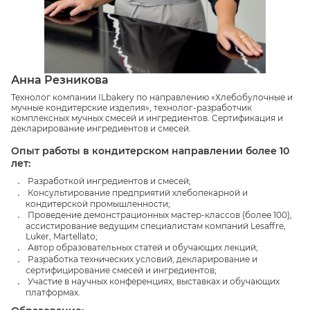
Анна Резникова
Технолог компании ILbakery по направлению «Хлебобулочные и
мучные кондитерские изделия», технолог-разработчик
комплексных мучных смесей и ингредиентов. Сертификация и
декларирование ингредиентов и смесей.
Опыт работы в кондитерском направлении более 10
лет:
Разработкой ингредиентов и смесей;
Консультирование предприятий хлебопекарной и
кондитерской промышленности;
Проведение демонстрационных мастер-классов (более 100),
ассистирование ведущим специалистам компаний Lesaffre,
Luker, Martellato;
Автор образовательных статей и обучающих лекций;
Разработка технических условий, декларирование и
сертифицирование смесей и ингредиентов;
Участие в научных конференциях, выставках и обучающих
платформах.