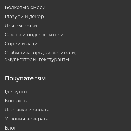
Белковые смеси
Глазури и декор
Для выпечки
Сахара и подсластители
Спреи и лаки
Стабилизаторы, загустители,
эмульгаторы, текстуранты
Покупателям
Где купить
Контакты
Доставка и оплата
Условия возврата
Блог