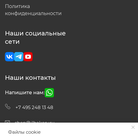
Политика
конфиденциальности
Наши социальные
сети
Наши контакты
Напишите нам:
+7 495 248 13 48
shop@ilbakery.ru
Файлы cookie