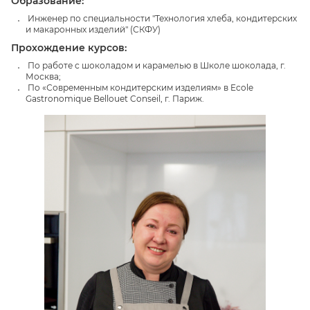
Образование:
Инженер по специальности "Технология хлеба, кондитерских
и макаронных изделий" (СКФУ)
Прохождение курсов:
По работе с шоколадом и карамелью в Школе шоколада, г.
Москва;
По «Современным кондитерским изделиям» в Ecole
Gastronomique Bellouet Conseil, г. Париж.