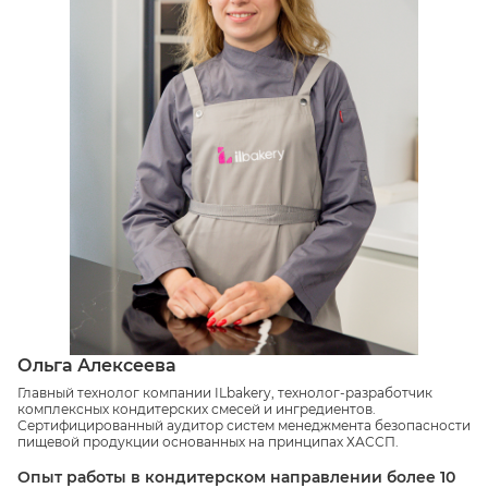
Ольга Алексеева
Главный технолог компании ILbakery, технолог-разработчик
комплексных кондитерских смесей и ингредиентов.
Сертифицированный аудитор систем менеджмента безопасности
пищевой продукции основанных на принципах ХАССП.
Опыт работы в кондитерском направлении более 10