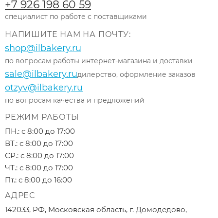
+7 926 198 60 59
специалист по работе с поставщиками
НАПИШИТЕ НАМ НА ПОЧТУ:
shop@ilbakery.ru
по вопросам работы интернет-магазина и доставки
sale@ilbakery.ru
дилерство, оформление заказов
otzyv@ilbakery.ru
по вопросам качества и предложений
РЕЖИМ РАБОТЫ
ПН.: с 8:00 до 17:00
ВТ.: с 8:00 до 17:00
СР.: с 8:00 до 17:00
ЧТ.: с 8:00 до 17:00
Пт.: с 8:00 до 16:00
АДРЕС
142033, РФ, Московская область, г. Домодедово,