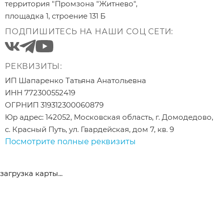
территория "Промзона "Житнево",
площадка 1, строение 131 Б
ПОДПИШИТЕСЬ НА НАШИ СОЦ СЕТИ:
РЕКВИЗИТЫ:
ИП Шапаренко Татьяна Анатольевна
ИНН 772300552419
ОГРНИП 319312300060879
Юр адрес: 142052, Московская область, г. Домодедово,
с. Красный Путь, ул. Гвардейская, дом 7, кв. 9
Посмотрите полные реквизиты
загрузка карты...