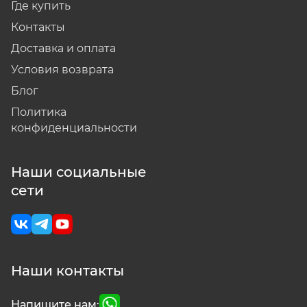
Где купить
Контакты
Доставка и оплата
Условия возврата
Блог
Политика
конфиденциальности
Наши социальные
сети
Наши контакты
Напишите нам: