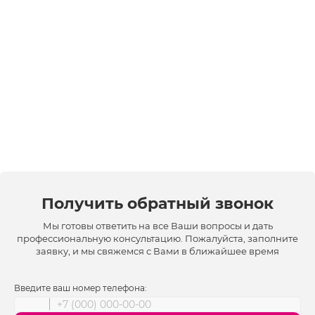
Получить обратный звонок
Мы готовы ответить на все Ваши вопросы и дать
профессиональную консультацию. Пожалуйста, заполните
заявку, и мы свяжемся с Вами в ближайшее время
Введите ваш номер телефона: