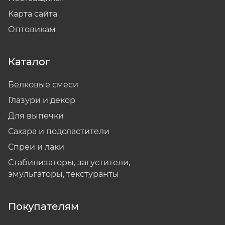
Карта сайта
Оптовикам
Каталог
Белковые смеси
Глазури и декор
Для выпечки
Сахара и подсластители
Спреи и лаки
Стабилизаторы, загустители,
эмульгаторы, текстуранты
Покупателям