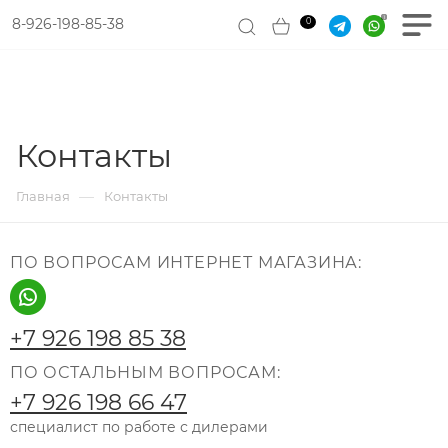
8-926-198-85-38
0
Контакты
—
Главная
Контакты
ПО ВОПРОСАМ ИНТЕРНЕТ МАГАЗИНА:
+7 926 198 85 38
ПО ОСТАЛЬНЫМ ВОПРОСАМ:
+7 926 198 66 47
специалист по работе с дилерами