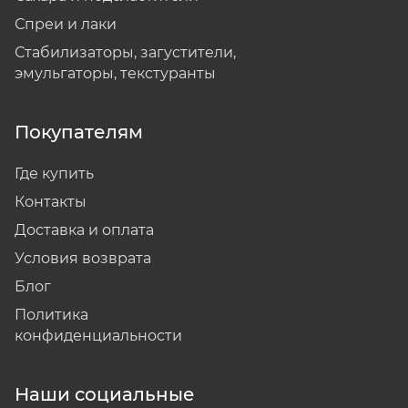
Спреи и лаки
Стабилизаторы, загустители,
эмульгаторы, текстуранты
Покупателям
Где купить
Контакты
Доставка и оплата
Условия возврата
Блог
Политика
конфиденциальности
Наши социальные