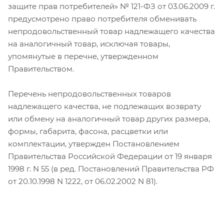
защите прав потребителей» № 121-ФЗ от 03.06.2009 г.
предусмотрено право потребителя обменивать
непродовольственный товар надлежащего качества
на аналогичный товар, исключая товары,
упомянутые в перечне, утвержденном
Правительством.
Перечень непродовольственных товаров
надлежащего качества, не подлежащих возврату
или обмену на аналогичный товар других размера,
формы, габарита, фасона, расцветки или
комплектации, утвержден Постановлением
Правительства Российской Федерации от 19 января
1998 г. N 55 (в ред. Постановлений Правительства РФ
от 20.10.1998 N 1222, от 06.02.2002 N 81).