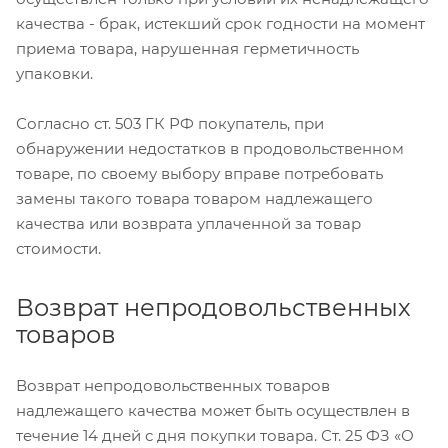
качества - брак, истекший срок годности на момент
приема товара, нарушенная герметичность
упаковки.
Согласно ст. 503 ГК РФ покупатель, при
обнаружении недостатков в продовольственном
товаре, по своему выбору вправе потребовать
замены такого товара товаром надлежащего
качества или возврата уплаченной за товар
стоимости.
Возврат непродовольственных
товаров
Возврат непродовольственных товаров
надлежащего качества может быть осуществлен в
течение 14 дней с дня покупки товара. Ст. 25 ФЗ «О