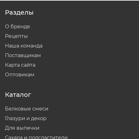
Разделы
О бренде
Рецепты
Наша команда
Поставщикам
Карта сайта
Оптовикам
Каталог
Белковые смеси
Глазури и декор
Для выпечки
Сахара и подсластители