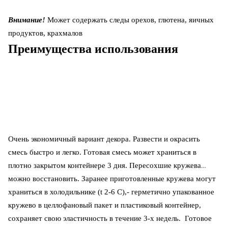
Внимание!
Может содержать следы орехов, глютена, яичных
продуктов, крахмалов
Преимущества использования
Очень экономичный вариант декора. Развести и окрасить
смесь быстро и легко. Готовая смесь может храниться в
плотно закрытом контейнере 3 дня. Пересохшие кружева
можно восстановить. Заранее приготовленные кружева могут
храниться в холодильнике (t 2-6 C),- герметично упакованное
кружево в целлофановый пакет и пластиковый контейнер,
сохраняет свою эластичность в течение 3-х недель. Готовое