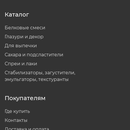
Каталог
Белковые смеси
Глазури и декор
Для выпечки
Сахара и подсластители
Спреи и лаки
Стабилизаторы, загустители,
эмульгаторы, текстуранты
Покупателям
Где купить
Контакты
Доставка и оплата