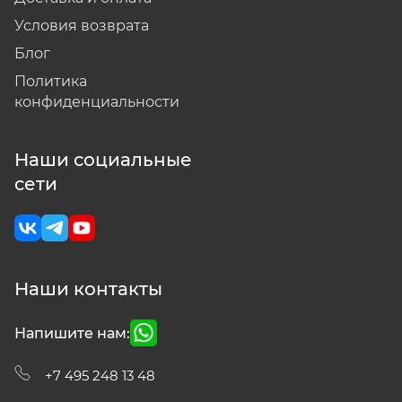
Условия возврата
Блог
Политика
конфиденциальности
Наши социальные
сети
Наши контакты
Напишите нам:
+7 495 248 13 48