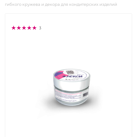
гибкого кружева и декора для кондитерских изделий
3