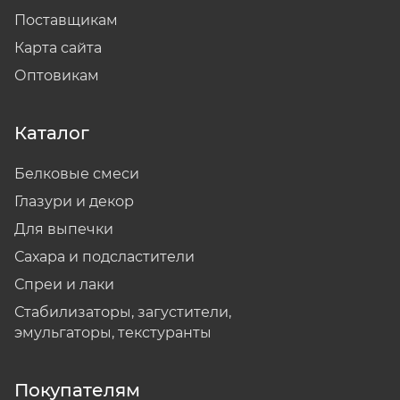
Поставщикам
Карта сайта
Оптовикам
Каталог
Белковые смеси
Глазури и декор
Для выпечки
Сахара и подсластители
Спреи и лаки
Стабилизаторы, загустители,
эмульгаторы, текстуранты
Покупателям