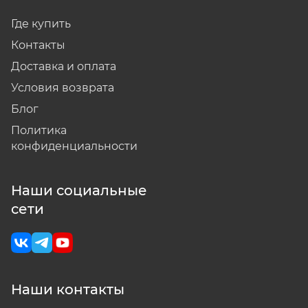
Где купить
Контакты
Доставка и оплата
Условия возврата
Блог
Политика
конфиденциальности
Наши социальные
сети
Наши контакты