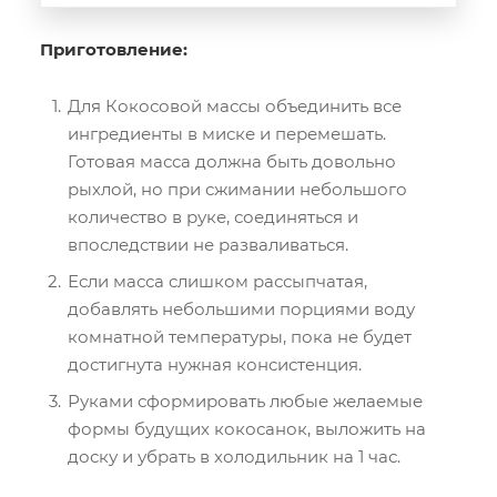
Приготовление:
Для Кокосовой массы объединить все
ингредиенты в миске и перемешать.
Готовая масса должна быть довольно
рыхлой, но при сжимании небольшого
количество в руке, соединяться и
впоследствии не разваливаться.
Если масса слишком рассыпчатая,
добавлять небольшими порциями воду
комнатной температуры, пока не будет
достигнута нужная консистенция.
Руками сформировать любые желаемые
формы будущих кокосанок, выложить на
доску и убрать в холодильник на 1 час.