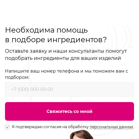
Необходима помощь
в подборе ингредиентов?
Оставьте заявку и наши консультанты помогут
подобрать ингредиенты для ваших изделий
Напишите ваш номер телефона и мы поможем вам с
подбором:
Свяжитесь со мной
Я подтверждаю согласие на обработку
персональных данных
.